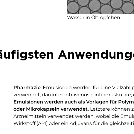
Wasser in Öltröpfchen
häufigsten Anwendung
Pharmazie
: Emulsionen werden für eine Vielzahl
verwendet, darunter intravenöse, intramuskuläre, 
Emulsionen werden auch als Vorlagen für Polyme
oder Mikrokapseln verwendet.
Letztere können z.
Arzneimitteln verwendet werden, wobei die Emuls
Wirkstoff (API) oder ein Adjuvans für die gleichzeit