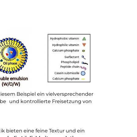
iesem Beispiel ein vielversprechender
abe und kontrollierte Freisetzung von
ik bieten eine feine Textur und ein