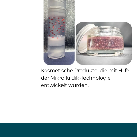
Kosmetische Produkte, die mit Hilfe
der Mikrofluidik-Technologie
entwickelt wurden.