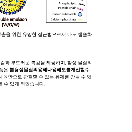
방출을 위한 유망한 접근법으로서 나노 캡슐화
감과 부드러운 촉감을 제공하며, 활성 물질의
제품은
불용성물질의용해나용해도를개선할수
 육안으로 관찰할 수 있는 유제를 만들 수 있
 수 있게 되었습니다.