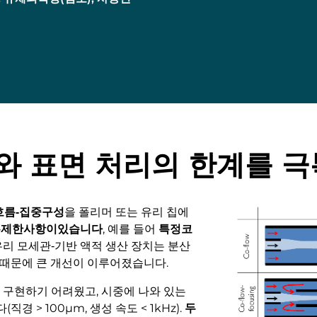
와 표면 처리의 한계를 
름‑집중구성
을 폴리머 또는 유리 칩에
은제한사항이있습니다
, 예를 들어
특정코
, 유리 모세관‑기반 액적 생산 장치는 분산
기 때문에 큰 개선이 이루어졌습니다.
 구현하기 어려웠고, 시중에 나와 있는
 > 100µm, 생성 속도 < 1kHz).
두