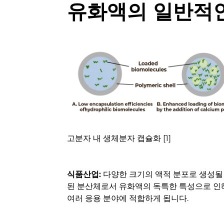
유화액의 일반적인
고분자 내 생체분자 캡슐화 [1]
식품산업:
다양한 크기의 액적 분포로 생성될
된 분산체로서 유화액의 독특한 특성으로 인
여러 응용 분야에 적합하게 됩니다.