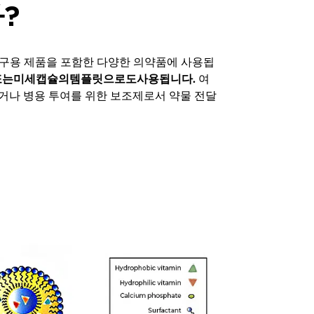
?
 경구용 제품을 포함한 다양한 의약품에 사용됩
또는미세캡슐의템플릿으로도사용됩니다.
여
이거나 병용 투여를 위한 보조제로서 약물 전달