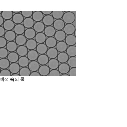
 액적 속의 물