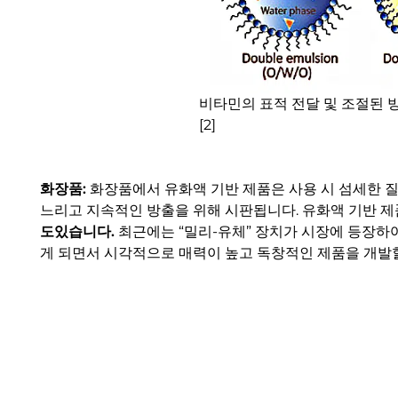
비타민의 표적 전달 및 조절된 
[2]
화장품:
화장품에서 유화액 기반 제품은 사용 시 섬세한 질
느리고 지속적인 방출을 위해 시판됩니다. 유화액 기반 
도있습니다.
최근에는 “밀리-유체” 장치가 시장에 등장하여
게 되면서 시각적으로 매력이 높고 독창적인 제품을 개발할