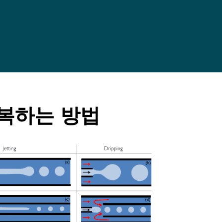
극복하는 방법