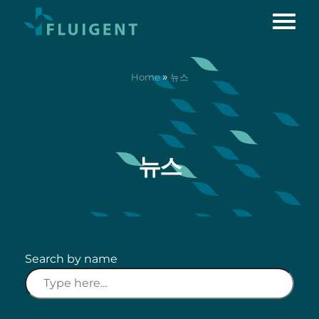
»
Home
뉴스
뉴스
Search by name