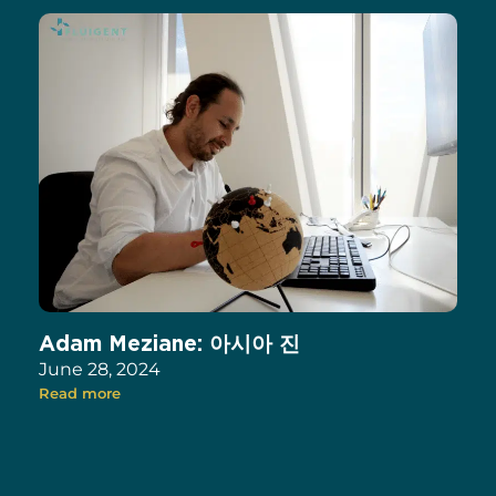
Adam Meziane: 아시아 진
June 28, 2024
Read more