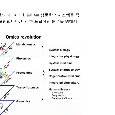
미합니다. 이러한 분야는 생물학적 시스템을 종
포함합니다. 이러한 포괄적인 분석을 위해서