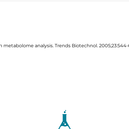
 in metabolome analysis. Trends Biotechnol. 2005;23:544-6.