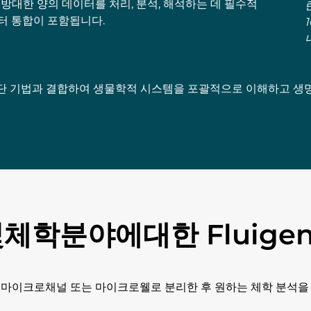
 방대한 양의 데이터를 처리, 분석, 해석하는 데 필수적
이터 통합이 포함됩니다.
단 기법과 결합하여 생물학적 시스템을 포괄적으로 이해하고 생
학분야에대한 Fluige
 마이크로채널 또는 마이크로웰로 분리한 후 원하는 체학 분석을