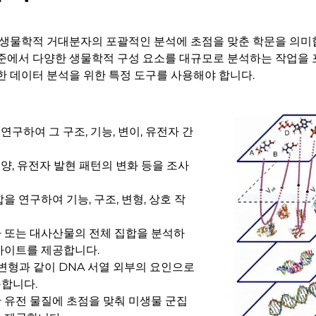
 내의 생물학적 거대분자의 포괄적인 분석에 초점을 맞춘 학문을 의
준에서 다양한 생물학적 구성 요소를 대규모로 분석하는 작업을 
 데이터 분석을 위한 특정 도구를 사용해야 합니다.
연구하여 그 구조, 기능, 변이, 유전자 간
 양, 유전자 발현 패턴의 변화 등을 조사
을 연구하여 기능, 구조, 변형, 상호 작
 또는 대사산물의 전체 집합을 분석하
사이트를 제공합니다.
 변형과 같이 DNA 서열 외부의 요인으로
구합니다.
 유전 물질에 초점을 맞춰 미생물 군집