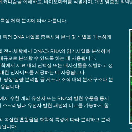
커니즘을 이해하고, 바이오마커를 식별하며, 개인 맞춤형 의약품
 특정 체학 분야에 따라 다릅니다.
특정 DNA 서열을 증폭시켜 분석 및 식별을 가능하게
및 전사체학에서 DNA와 RNA의 염기서열을 분석하여
 대규모로 분석할 수 있도록 하는 데 사용됩니다.
학에서 시료 내의 단백질 또는 대사산물을 식별하고 정
에 대한 인사이트를 제공하는 데 사용됩니다.
, 영상 질량 분석법 등 세포나 조직 내의 분자 구조나 분
적용됩니다.
서 수천 개의 유전자 또는 RNA의 발현 수준을 동시
의 스크리닝과 유전자 발현 패턴의 비교를 가능하게 합
 복잡한 혼합물을 화학적 특성에 따라 분리하고 분석
용됩니다.