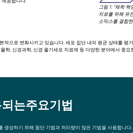
 제공합니다.
그림 1: “체학 
치료를 위해 유전
소믹스를 결합한 
본적으로 변화시키고 있습니다. 세포 집단 내의 평균 상태를 평가
생물학, 신경과학, 신경 줄기세포 치료제 등 다양한 분야에서 중요
용되는주요기법
를 생성하기 위해 첨단 기법과 처리량이 많은 기법을 사용합니다