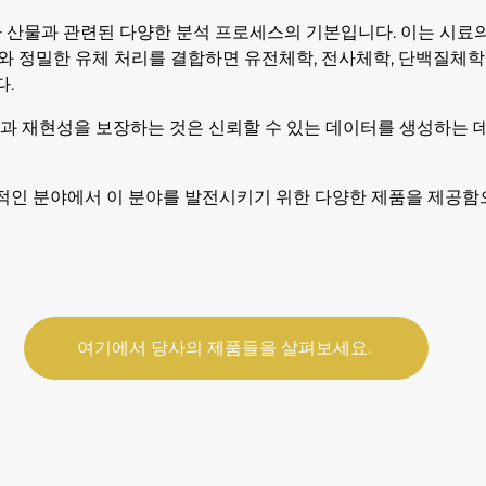
대사 산물과 관련된 다양한 분석 프로세스의 기본입니다. 이는 시료의
화와 정밀한 유체 처리를 결합하면 유전체학, 전사체학, 단백질
다.
성과 재현성을 보장하는 것은 신뢰할 수 있는 데이터를 생성하는 
역동적인 분야에서 이 분야를 발전시키기 위한 다양한 제품을 제공
여기에서 당사의 제품들을 살펴보세요.