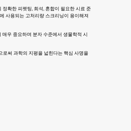
 정확한 피펫팅, 희석, 혼합이 필요한 시료 준
체학에 사용되는 고처리량 스크리닝이 용이해져
데 매우 중요하며 분자 수준에서 생물학적 시
함으로써 과학의 지평을 넓힌다는 핵심 사명을