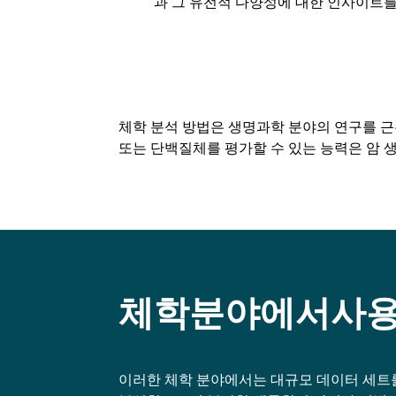
과 그 유전적 다양성에 대한 인사이트를
체학 분석 방법은 생명과학 분야의 연구를 근
또는 단백질체를 평가할 수 있는 능력은 암 
체학분야에서사
이러한 체학 분야에서는 대규모 데이터 세트