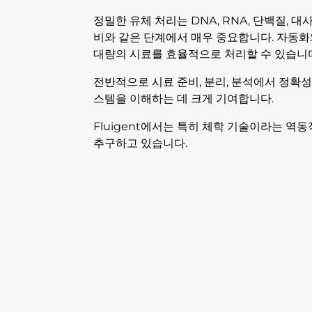
정밀한 유체 처리는 DNA, RNA, 단백질, 
비와 같은 단계에서 매우 중요합니다. 자동
대량의 시료를 효율적으로 처리할 수 있습니
전반적으로 시료 준비, 분리, 분석에서 정확
스템을 이해하는 데 크게 기여합니다.
Fluigent에서는 특히 체학 기술이라는 
추구하고 있습니다.