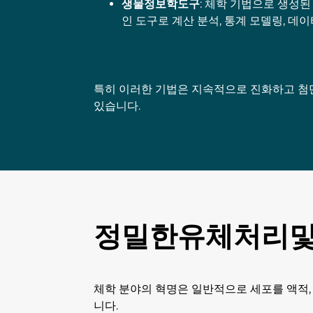
생물정보학도구
: 체학 기법으로 생성된
인 도구로 계산 분석, 통계 모델링, 데
특히 이러한 기법은 지속적으로 진화하고 첨
있습니다.
정밀한유체처리및체
체학 분야의 혁명은 일반적으로 세포를 액적,
니다.