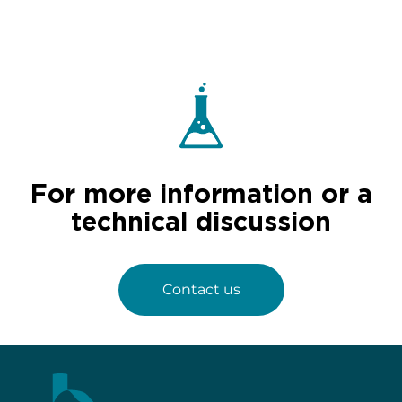
For more information or a
technical discussion
Contact us