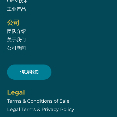
OEM技术
工业产品
公司
团队介绍
关于我们
公司新闻
: 联系我们
Legal
Terms & Conditions of Sale
Legal Terms & Privacy Policy