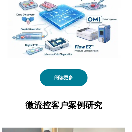
阅读更多
微流控客户案例研究