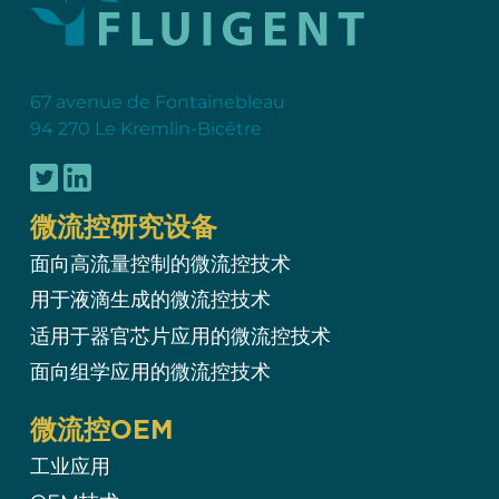
67 avenue de Fontainebleau
94 270 Le Kremlin-Bicêtre
微流控研究设备
面向高流量控制的微流控技术
用于液滴生成的微流控技术
适用于器官芯片应用的微流控技术
面向组学应用的微流控技术
微流控OEM
工业应用