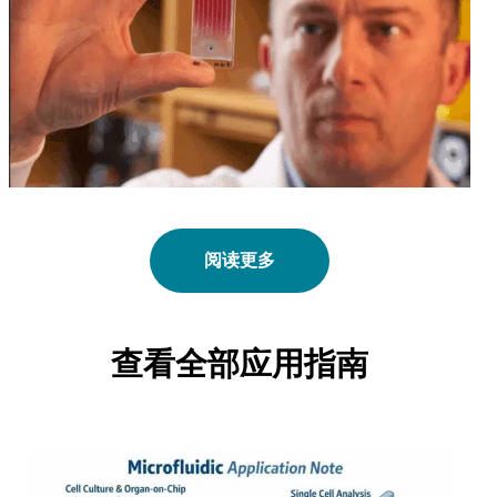
阅读更多
查看全部应用指南