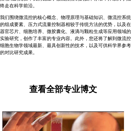
终走在科学前沿。
我们围绕微流控的核心概念、物理原理与基础知识、微流控系统
的组成要素、压力式流量控制器相较于传统方法的优势，以及在
器官芯片、细胞培养、微胶囊化、液滴与颗粒生成等应用领域的
实验研究，创作了丰富的专业内容。此外，您还将了解到微流控
细胞生物学领域最新、最具创新性的技术，以及可供科学界参考
的对比研究成果。
查看全部专业博文