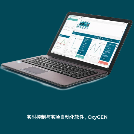
实时控制与实验自动化软件
, OxyGEN