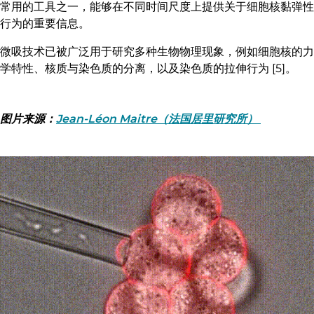
常用的工具之一，能够在不同时间尺度上提供关于细胞核黏弹性
行为的重要信息。
微吸技术已被广泛用于研究多种生物物理现象，例如细胞核的力
学特性、核质与染色质的分离，以及染色质的拉伸行为 [5]。
图片来源：
Jean-Léon Maitre（法国居里研究所）