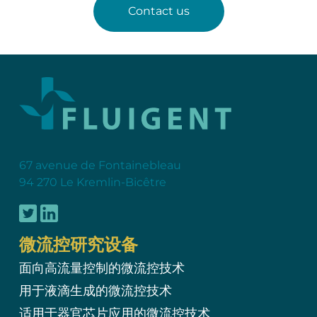
Contact us
67 avenue de Fontainebleau
94 270 Le Kremlin-Bicêtre
微流控研究设备
面向高流量控制的微流控技术
用于液滴生成的微流控技术
适用于器官芯片应用的微流控技术