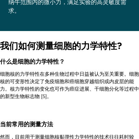
纳牛范围内的微小力，满足实验的高灵敏度需
求。
我们如何测量细胞的力学特性?
什么是细胞的力学特性？
细胞核的力学特性在多种生物过程中日益被认为至关重要。细胞
核的可变形性决定了免疫细胞和癌细胞穿越组织或内皮层的能
力。核力学特性的变化也可作为癌症进展、干细胞分化等过程中
的新型生物标志物 [5]。
当前常用的测量方法
然而，目前用于测量细胞核黏弹性力学特性的技术往往耗时较