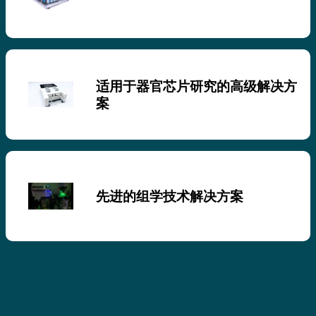
适用于器官芯片研究的高级解决方
案
先进的组学技术解决方案