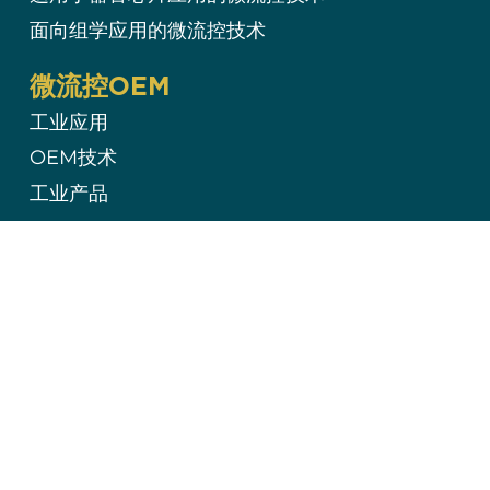
面向组学应用的微流控技术
微流控OEM
工业应用
OEM技术
工业产品
公司
团队介绍
关于我们
公司新闻
: 联系我们