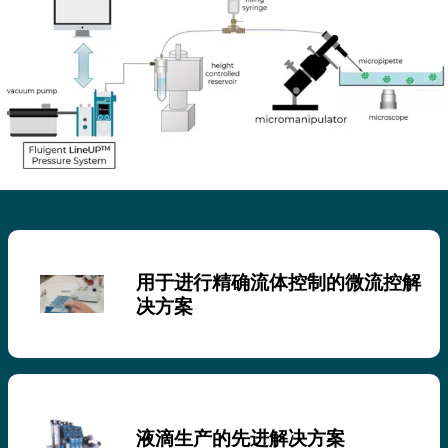
用于进行精确流体控制的微流控解
决方案
液滴生产的先进解决方案