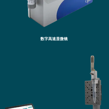
数字高速显微镜