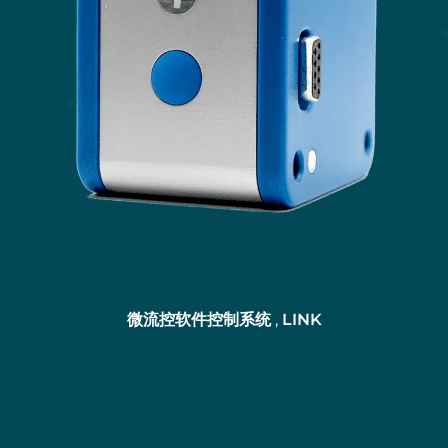
微流控软件控制系统
,
LINK