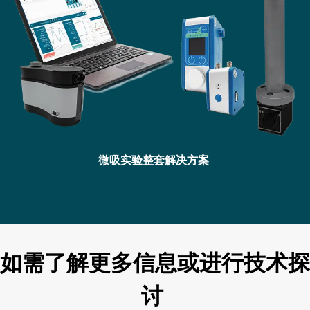
微吸实验整套解决方案
如需了解更多信息或进行技术探
讨