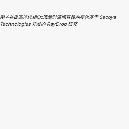
图 4在提高连续相Qc流量时液滴直径的变化基于 Secoya
Technologies 开发的 RayDrop 研究