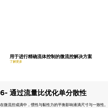
用于进行精确流体控制的微流控解决方案
了解更多
6- 通过流量比优化单分散性
在微流控成滴中，惯性与黏性力的平衡影响液滴尺寸与一致性。