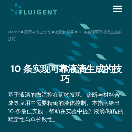
»
»
»
Home
应用与专业专长
微流体博客
10 条实现可靠液滴生成的
技巧
10 条实现可靠液滴生成的技
巧
基于液滴的微流控在药物发现、诊断与材料合
成等应用中需要精确的液体控制。本指南给出
10 条最佳实践，帮助在实验中提升液滴/颗粒的
稳定性与单分散性。