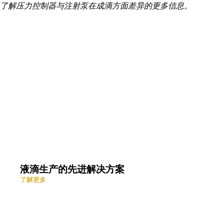
了解压力控制器与注射泵在成滴方面差异的更多信息。
液滴生产的先进解决方案
了解更多