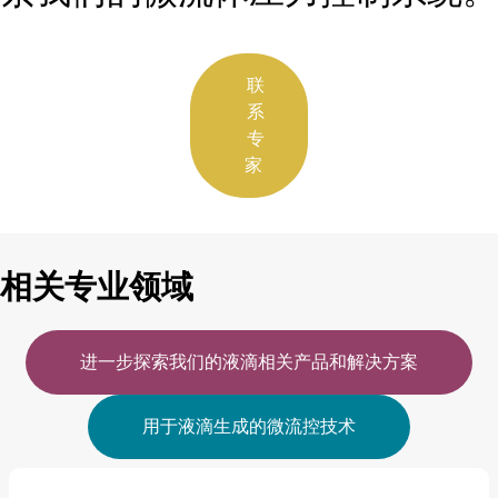
联
系
专
家
相关专业领域
进一步探索我们的液滴相关产品和解决方案
用于液滴生成的微流控技术