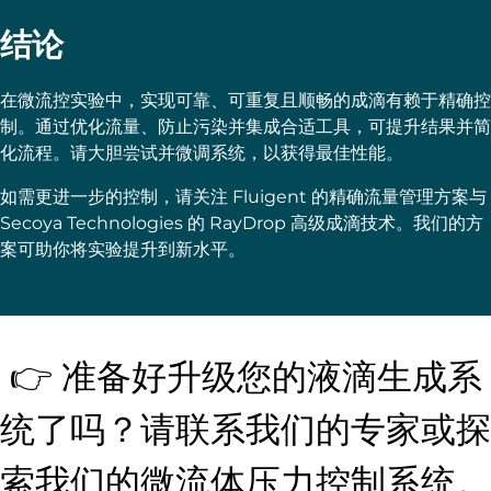
结论
在微流控实验中，实现可靠、可重复且顺畅的成滴有赖于精确控
制。通过优化流量、防止污染并集成合适工具，可提升结果并简
化流程。请大胆尝试并微调系统，以获得最佳性能。
如需更进一步的控制，请关注 Fluigent 的精确流量管理方案与
Secoya Technologies 的 RayDrop 高级成滴技术。我们的方
案可助你将实验提升到新水平。
👉 准备好升级您的液滴生成系
统了吗？请联系我们的专家或探
索我们的微流体压力控制系统。