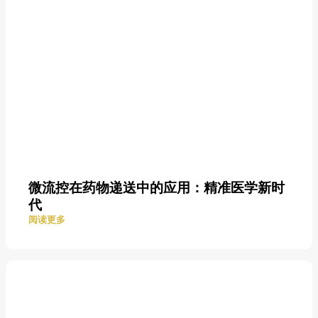
微流控在药物递送中的应用：精准医学新时
代
阅读更多