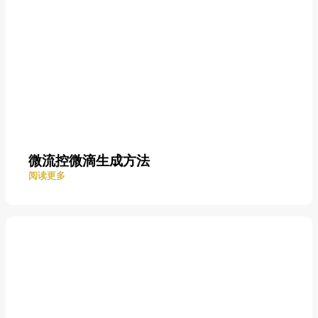
微流控微滴生成方法
阅读更多