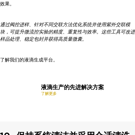
效果。
通过阀控进样、针对不同交联方法优化系统并使用紫外交联模
块，可提升微流控实验的精度、重复性与效率。这些工具可改进
样品处理、稳定包封并获得高质量微囊。
了解我们的液滴生成平台。
液滴生产的先进解决方案
了解更多