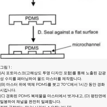
그림 1 :
(A) 포토마스크(고해상도 투명 디자인 포함)를 통해 노출된 감광
성 수지를 패터닝하여 몰드 마스터를 제작합니다.
(B) 마스터 위에 액체 PDMS를 붓고 70°C에서 1시간 동안 경화
시킵니다.
(C) 경화된 PDMS 복제물을 마스터에서 벗겨내고, (D) 평탄면에
밀봉하여 채널을 완전히 밀폐합니다.