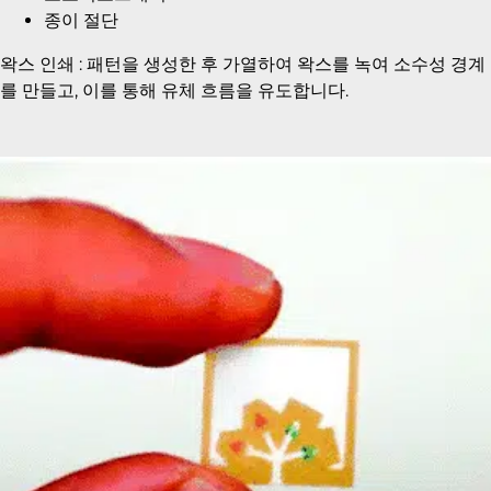
종이 절단
왁스 인쇄 : 패턴을 생성한 후 가열하여 왁스를 녹여 소수성 경계
를 만들고, 이를 통해 유체 흐름을 유도합니다.