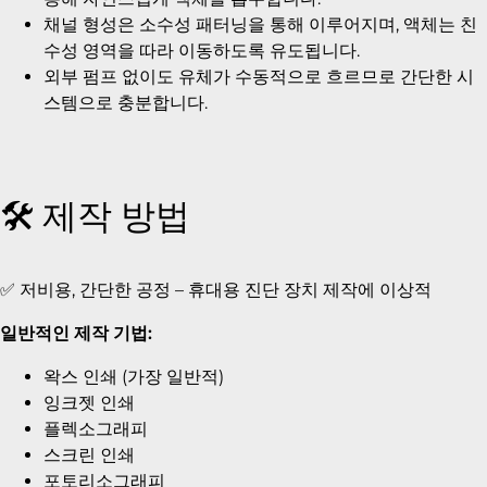
채널 형성은 소수성 패터닝을 통해 이루어지며, 액체는 친
수성 영역을 따라 이동하도록 유도됩니다.
외부 펌프 없이도 유체가 수동적으로 흐르므로 간단한 시
스템으로 충분합니다.
🛠️ 제작 방법
✅ 저비용, 간단한 공정 – 휴대용 진단 장치 제작에 이상적
일반적인 제작 기법:
왁스 인쇄 (가장 일반적)
잉크젯 인쇄
플렉소그래피
스크린 인쇄
포토리소그래피