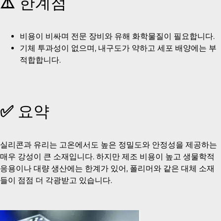
⚠️
한계점
비용이 비싸며 전문 장비와 유해 화학물질이 필요합니다.
기체 투과성이 없으며, 내구도가 약하고 세포 배양에는 부
적합합니다.
✅
요약
실리콘과 유리는 고온에서도 높은 정밀도와 안정성을 제공하는
매우 강성이 큰 소재입니다. 하지만 제조 비용이 높고 생물학적
응용이나 대량 생산에는 한계가 있어, 폴리머와 같은 대체 소재
들이 점점 더 각광받고 있습니다.