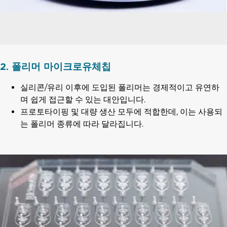
2. 폴리머 마이크로유체칩
실리콘/유리 이후에 도입된 폴리머는 경제적이고 유연하
며 쉽게 접근할 수 있는 대안입니다.
프로토타이핑 및 대량 생산 모두에 적합한데, 이는 사용되
는 폴리머 종류에 따라 달라집니다.