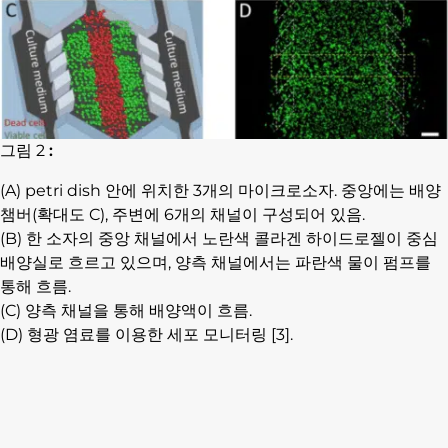
그림 2
:
(A) petri dish 안에 위치한 3개의 마이크로소자. 중앙에는 배양
챔버(확대도 C), 주변에 6개의 채널이 구성되어 있음.
(B) 한 소자의 중앙 채널에서 노란색 콜라겐 하이드로젤이 중심
배양실로 흐르고 있으며, 양측 채널에서는 파란색 물이 펌프를
통해 흐름.
(C) 양측 채널을 통해 배양액이 흐름.
(D) 형광 염료를 이용한 세포 모니터링 [3].