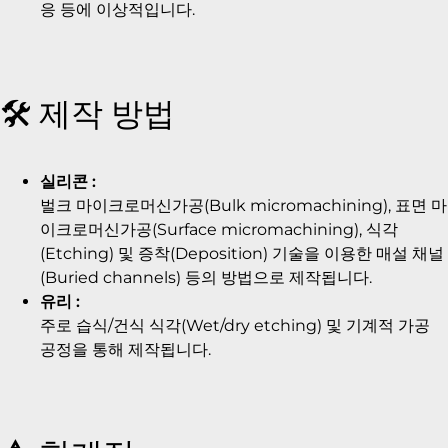
응 등에 이상적입니다.
🛠️ 제작 방법
실리콘 :
벌크 마이크로머신가공(Bulk micromachining), 표면 마
이크로머신가공(Surface micromachining), 식각
(Etching) 및 증착(Deposition) 기술을 이용한 매설 채널
(Buried channels) 등의 방법으로 제작됩니다.
유리 :
주로 습식/건식 식각(Wet/dry etching) 및 기계적 가공
공정을 통해 제작됩니다.