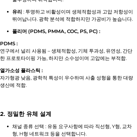
유리
: 투명하고 비활성이며 생체적합성과 고압 저항성이
뛰어납니다. 광학 분석에 적합하지만 가공비가 높습니다.
폴리머 (PDMS, PMMA, COC, PS, PC) :
PDMS :
연구에서 널리 사용됨 – 생체적합성, 기체 투과성, 유연성, 간단
한 프로토타이핑 가능, 하지만 소수성이며 고압에는 부적합.
열가소성 플라스틱 :
자가형광 낮음, 광학적 특성이 우수하며 사출 성형을 통한 대량
생산에 적합.
2. 정밀한 유체 설계
채널 종류 선택 : 유동 요구사항에 따라 직선형, Y형, 교차
형, H형 네트워크 등을 선택합니다.