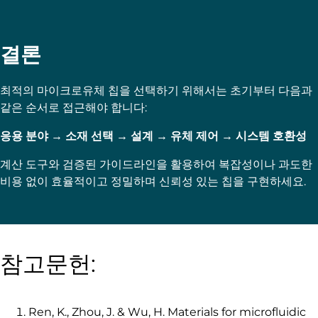
결론
최적의 마이크로유체 칩을 선택하기 위해서는 초기부터 다음과
같은 순서로 접근해야 합니다:
응용 분야 → 소재 선택 → 설계 → 유체 제어 → 시스템 호환성
계산 도구와 검증된 가이드라인을 활용하여 복잡성이나 과도한
비용 없이 효율적이고 정밀하며 신뢰성 있는 칩을 구현하세요.
참고문헌:
Ren, K., Zhou, J. & Wu, H. Materials for microfluidic