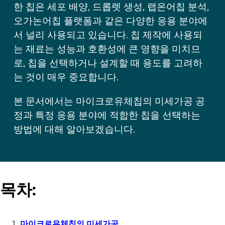
한 칩은 세포 배양, 드롭렛 생성, 랩온어칩 분석,
오가논어칩 플랫폼과 같은 다양한 응용 분야에
서 널리 사용되고 있습니다. 칩 제작에 사용되
는 재료는 성능과 호환성에 큰 영향을 미치므
로, 칩을 선택하거나 설계할 때 용도를 고려하
는 것이 매우 중요합니다.
본 문서에서는 마이크로유체칩의 미세가공 공
정과 특정 응용 분야에 적합한 칩을 선택하는
방법에 대해 알아보겠습니다.
목차:
마이크로유체칩의 미세가공