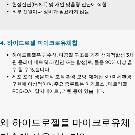
현장진단(POCT) 및 개인 맞춤형 진단에 적합
외부 전원이나 장비가 필요하지 않음
4. 하이드로젤 마이크로유체칩
하이드로젤은 친수성, 다공질 구조를 가진 생체적합성 3차
원 폴리머 네트워크(천연 또는 합성)로, 물을 90% 이상 흡
수 할 수 있습니다.
세포 포집, 생물학적 조직 환경 모방, 제어된 3D 미세환경
구현에 이상적이며, 주요 종류로는 아가로스 , 매트리겔 ,
PEG-DA , 알지네이트 , 키틴 등이 있습니다.
왜 하이드로젤을 마이크로유체