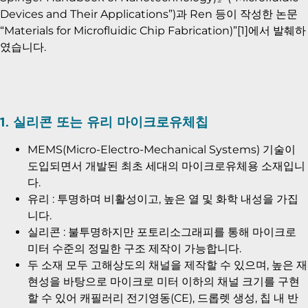
Devices and Their Applications”)과 Ren 등이 작성한 논문
“Materials for Microfluidic Chip Fabrication)”[1]에서 발췌하
였습니다.
1. 실리콘 또는 유리 마이크로유체칩
MEMS(Micro-Electro-Mechanical Systems) 기술이
도입되면서 개발된 최초 세대의 마이크로유체용 소재입니
다.
유리 : 투명하며 비활성이고, 높은 열 및 화학 내성을 가집
니다.
실리콘 : 불투명하지만 포토리소그래피를 통해 마이크로
미터 수준의 정밀한 구조 제작이 가능합니다.
두 소재 모두 고해상도의 채널을 제작할 수 있으며, 높은 재
현성을 바탕으로 마이크로 미터 이하의 채널 크기를 구현
할 수 있어 캐필러리 전기영동(CE), 드롭렛 생성, 칩 내 반