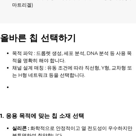
마트리겔)
올바른 칩 선택하기
목적 파악 : 드롭렛 생성, 세포 분석, DNA 분석 등 사용 목
적을 명확히 해야 합니다.
채널 설계 매칭 : 유동 조건에 따라 직선형, Y형, 교차형 또
는 H형 네트워크 등을 선택합니다.
1. 응용 목적에 맞는 칩 소재 선택
실리콘 :
화학적으로 안정적이고 열 전도성이 우수하지만
불투명하며 취약합니다.