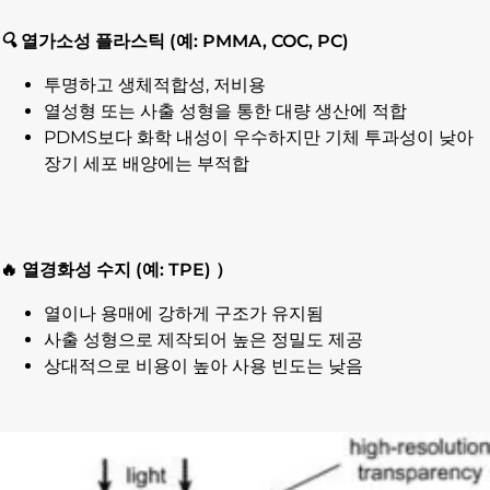
🔍
열가소성 플라스틱 (예: PMMA, COC, PC)
투명하고 생체적합성, 저비용
열성형 또는 사출 성형을 통한 대량 생산에 적합
PDMS보다 화학 내성이 우수하지만 기체 투과성이 낮아
장기 세포 배양에는 부적합
🔥 열경화성 수지 (예: TPE) ）
열이나 용매에 강하게 구조가 유지됨
사출 성형으로 제작되어 높은 정밀도 제공
상대적으로 비용이 높아 사용 빈도는 낮음