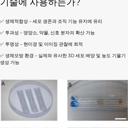
기술에 사용하는가?
✅ 생체적합성 – 세포 생존과 조직 기능 유지에 유리
✅ 투과성 – 영양소, 약물, 신호 분자의 확산 가능
✅ 투명성 – 현미경 및 이미징 관찰에 최적
✅ 생체모방 환경 – 실제와 유사한 3D 세포 배양 및 농도 기울기
생성 가능