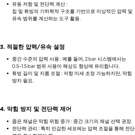
유동 저항 및 전단력 계산 :
칩 및 튜빙의 기하학적 구조를 기반으로 이상적인 압력 및
유속 범위를 계산하는 도구 활용.
3. 적절한 압력/유속 설정
중간 수준의 압력 사용 : 예를 들어, 2 bar 시스템에서는
0.5–1.5 bar 범위 사용이 해상도 향상에 유리합니다.
튜빙 길이 및 지름 조절 : 저항 미세 조정 가능하지만, 막힘
방지 필요.
4. 막힘 방지 및 전단력 제어
좁은 채널은 막힘 위험 증가 : 중간 크기의 채널 선택 권장.
전단력 관리 : 특히 민감한 세포에는 압력 조절을 통해 전단