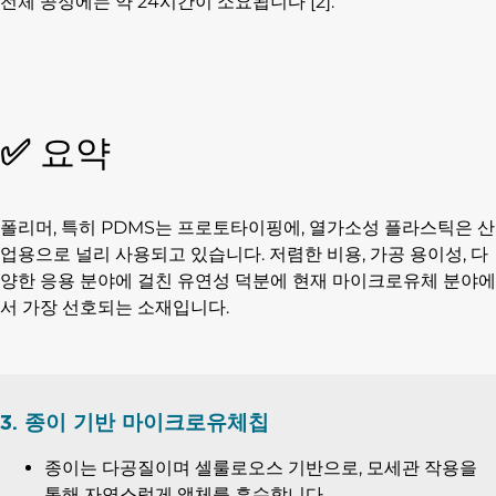
전체 공정에는 약 24시간이 소요됩니다 [2].
✅
요약
폴리머, 특히 PDMS는 프로토타이핑에, 열가소성 플라스틱은 산
업용으로 널리 사용되고 있습니다. 저렴한 비용, 가공 용이성, 다
양한 응용 분야에 걸친 유연성 덕분에 현재 마이크로유체 분야에
서 가장 선호되는 소재입니다.
3. 종이 기반 마이크로유체칩
종이는 다공질이며 셀룰로오스 기반으로, 모세관 작용을
통해 자연스럽게 액체를 흡수합니다.