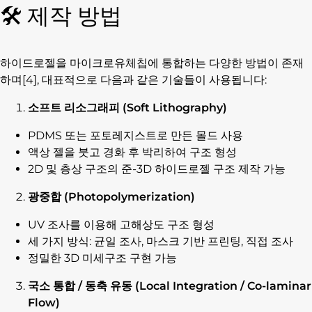
🛠️ 제작 방법
하이드로젤을 마이크로유체칩에 통합하는 다양한 방법이 존재
하며[4], 대표적으로 다음과 같은 기술들이 사용됩니다:
소프트 리소그래피 (Soft Lithography)
PDMS 또는 포토레지스트로 만든 몰드 사용
액상 젤을 붓고 경화 후 박리하여 구조 형성
2D 및 층상 구조의 준-3D 하이드로젤 구조 제작 가능
광중합 (Photopolymerization)
UV 조사를 이용해 고해상도 구조 형성
세 가지 방식: 균일 조사, 마스크 기반 프린팅, 직접 조사
정밀한 3D 미세구조 구현 가능
국소 통합 / 동축 유동 (Local Integration / Co-laminar
Flow)