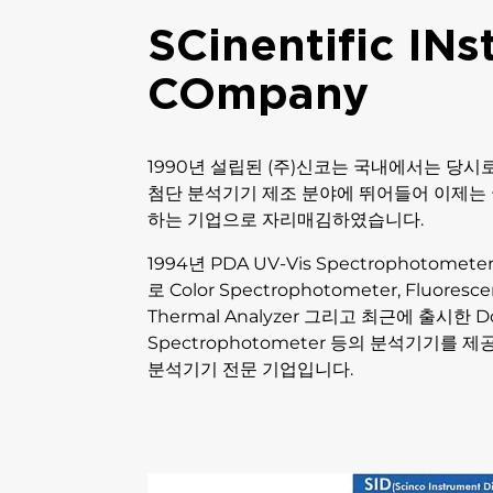
SCinentific IN
COmpany
1990년 설립된 (주)신코는 국내에서는 당
첨단 분석기기 제조 분야에 뛰어들어 이제는 
하는 기업으로 자리매김하였습니다.
1994년 PDA UV-Vis Spectrophotom
로 Color Spectrophotometer, Fluoresc
Thermal Analyzer 그리고 최근에 출시한 Do
Spectrophotometer 등의 분석기기를 
분석기기 전문 기업입니다.