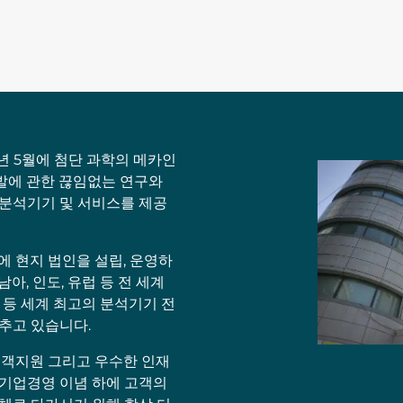
5년 5월에 첨단 과학의 메카인
발에 관한 끊임없는 연구와
 분석기기 및 서비스를 제공
에 현지 법인을 설립, 운영하
아, 인도, 유럽 등 전 세계
 등 세계 최고의 분석기기 전
갖추고 있습니다.
고객지원 그리고 우수한 인재
 기업경영 이념 하에 고객의