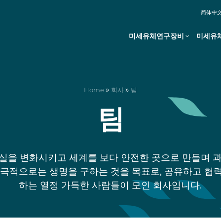
简体中
미세유체연구장비
미세유
»
»
Home
회사
팀
팀
실을 변화시키고 세계를 보다 안전한 곳으로 만들며 
궁극적으로는 생명을 구하는 것을 목표로, 공유하고 협
하는 열정 가득한 사람들이 모인 회사입니다.