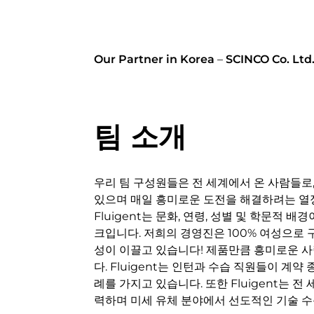
Our Partner in Korea
–
SCINCO Co. Ltd
팀 소개
우리 팀 구성원들은 전 세계에서 온 사람들로
있으며 매일 흥미로운 도전을 해결하려는 열
Fluigent는 문화, 연령, 성별 및 학문적 
크입니다. 저희의 경영진은 100% 여성으로 
성이 이끌고 있습니다! 제품만큼 흥미로운 
다. Fluigent는 인턴과 수습 직원들이 계약
례를 가지고 있습니다. 또한 Fluigent는 
력하며 미세 유체 분야에서 선도적인 기술 