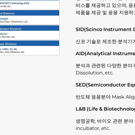
비스를 제공하고 있으며, 응
제품을 제공 및 응용 지원하
SID(Scinco Instrument 
신코 기술로 제조한 분석기기 분야 U
AID(Analytical Instrume
분석과 관련된 다양한 분야 FT-IR
Dissolution, etc.
SED(Semiconductor Equ
반도체 응용분야 Mask Aligner,
L&B (Life & Biotechnol
생명공학, 바이오 관련 분야 Micro
incubator, etc.