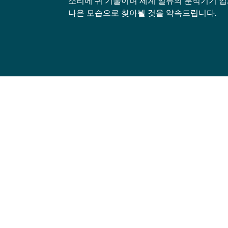
소리에 귀 기울이며 세계 일류의 분석기기 업
나은 모습으로 찾아뵐 것을 약속드립니다.