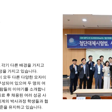
.
, 각기 다른 배경을 가지고
정을 가지고 있습니다.
배경이 모두 다른 다양한 모자이
구성되어 있으며 두 명의 여
사람들의 이야기를 소개합니
 종료 후 채용된 여러 성공 사
전 세계의 박사과정 학생들과 협
수준을 유지하고 있습니다.