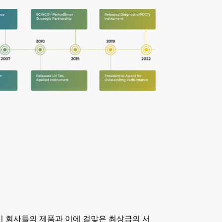
기 회사들의 제품과 이에 걸맞은 최상급의 서