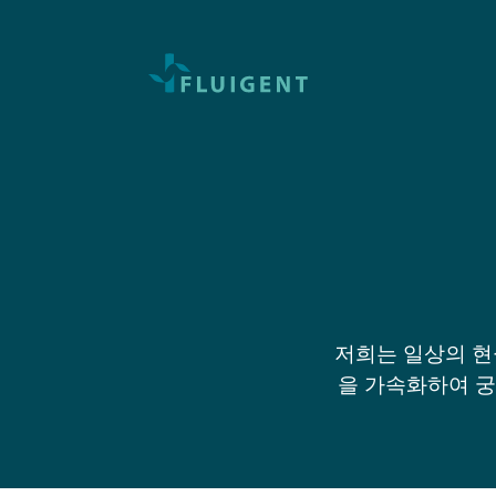
저희는 일상의 현
을 가속화하여 