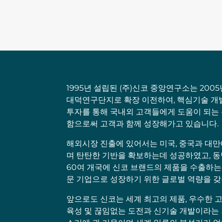
1995년 설립된 (주)신코 중앙연구소는 200
대덕연구단지로 확장 이전하여, 핵심기술 개
투자를 통해 국내외 고객들에게 도움이 되는
함으로써 고객과 함께 성장해가고 있습니다.
해외시장 진출에 있어서는 미국, 중국과 대만
며 탄탄한 기반을 확보하는데 성공하였고, 동남
60여 개국에 신코 브랜드의 제품을 수출하는
문 기업으로 성장하기 위한 글로벌 역량을 
앞으로도 신코는 세계 최고의 제품, 우수한 
육성 및 끊임없는 도전과 신기술 개발이라는